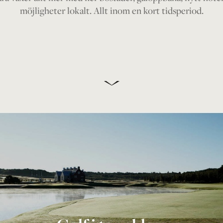
möjligheter lokalt. Allt inom en kort tidsperiod.