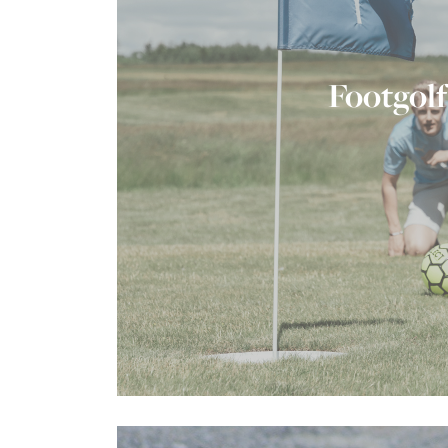
Footgolf