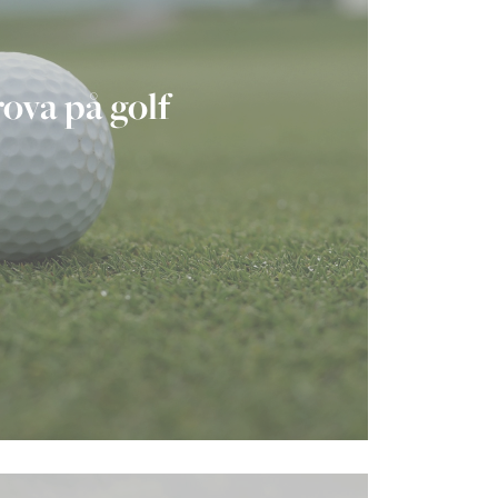
ova på golf