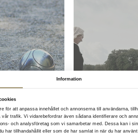
Information
cookies
e för att anpassa innehållet och annonserna till användarna, tillh
vår trafik. Vi vidarebefordrar även sådana identifierare och anna
nnons- och analysföretag som vi samarbetar med. Dessa kan i sin
har tillhandahållit eller som de har samlat in när du har använt 