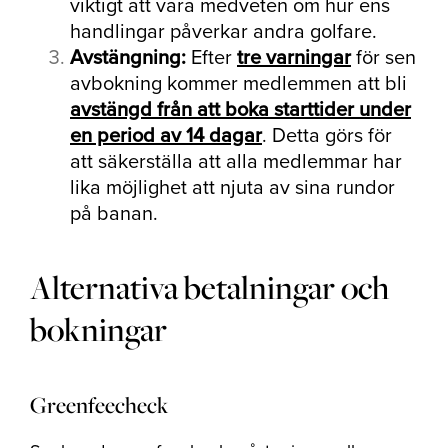
viktigt att vara medveten om hur ens
handlingar påverkar andra golfare.
Avstängning:
Efter
tre varningar
för sen
avbokning kommer medlemmen att bli
avstängd från att boka starttider under
en period av
14 dagar
. Detta görs för
att säkerställa att alla medlemmar har
lika möjlighet att njuta av sina rundor
på banan.
Alternativa betalningar och
bokningar
Greenfeecheck