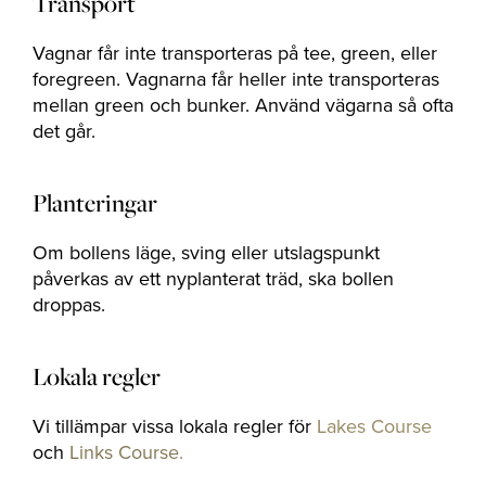
Transport
Vagnar får inte transporteras på tee, green, eller
foregreen. Vagnarna får heller inte transporteras
mellan green och bunker. Använd vägarna så ofta
det går.
Planteringar
Om bollens läge, sving eller utslagspunkt
påverkas av ett nyplanterat träd, ska bollen
droppas.
Lokala regler
Vi tillämpar vissa lokala regler för
Lakes Course
och
Links Course
.