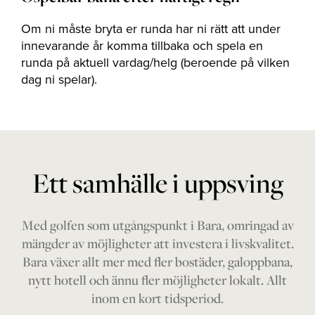
Om ni måste bryta er runda har ni rätt att under
innevarande år komma tillbaka och spela en
runda på aktuell vardag/helg (beroende på vilken
dag ni spelar).
Ett samhälle i uppsving
Med golfen som utgångspunkt i Bara, omringad av
mängder av möjligheter att investera i livskvalitet.
Bara växer allt mer med fler bostäder, galoppbana,
nytt hotell och ännu fler möjligheter lokalt. Allt
inom en kort tidsperiod.