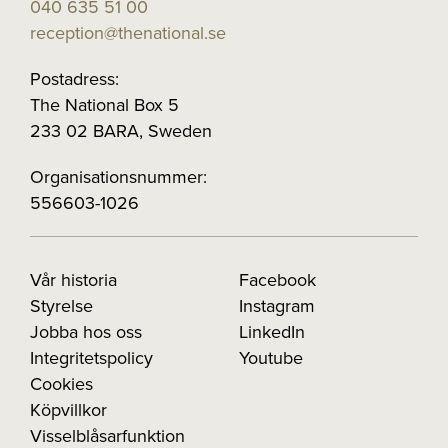
040 635 51 00
reception@thenational.se
Postadress:
The National Box 5
233 02 BARA, Sweden
Organisationsnummer:
556603-1026
Vår historia
Facebook
Styrelse
Instagram
Jobba hos oss
LinkedIn
Integritetspolicy
Youtube
Cookies
Köpvillkor
Visselblåsarfunktion