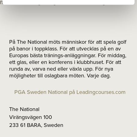
På The National möts människor för att spela golf
på banor i toppklass. För att utvecklas på en av
Europas bästa tränings-anläggningar. För middag,
ett glas, eller en konferens i klubbhuset. För att
runda av, varva ned eller växla upp. För nya
möjligheter till oslagbara möten. Varje dag.
PGA Sweden National på Leadingcourses.com
The National
Virängsvägen 100
233 61 BARA, Sweden