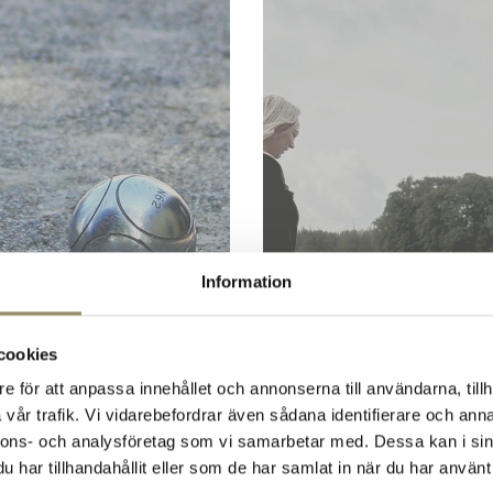
Information
cookies
e för att anpassa innehållet och annonserna till användarna, tillh
vår trafik. Vi vidarebefordrar även sådana identifierare och anna
nnons- och analysföretag som vi samarbetar med. Dessa kan i sin
har tillhandahållit eller som de har samlat in när du har använt 