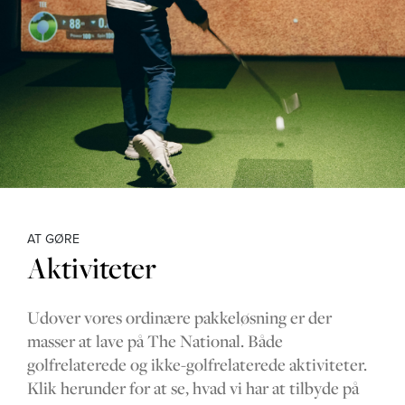
AT GØRE
Aktiviteter
Udover vores ordinære pakkeløsning er der
masser at lave på The National. Både
golfrelaterede og ikke-golfrelaterede aktiviteter.
Klik herunder for at se, hvad vi har at tilbyde på