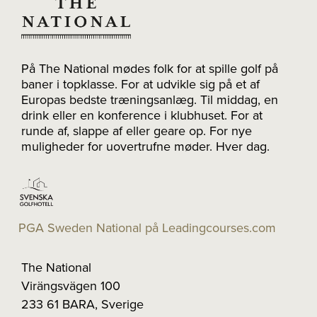
På The National mødes folk for at spille golf på
baner i topklasse. For at udvikle sig på et af
Europas bedste træningsanlæg. Til middag, en
drink eller en konference i klubhuset. For at
runde af, slappe af eller geare op. For nye
muligheder for uovertrufne møder. Hver dag.
PGA Sweden National på Leadingcourses.com
The National
Virängsvägen 100
233 61 BARA, Sverige