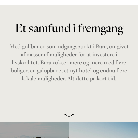
Et samfund i fremgang
Med golfbanen som udgangspunkt i Bara, omgivet
af masser af muligheder for at investere i
livskvalitet. Bara vokser mere og mere med flere
boliger, en galopbane, et nyt hotel og endnu flere
lokale muligheder. Alt dette på kort tid.