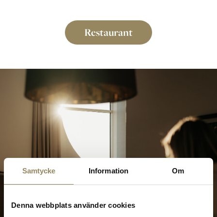
Restaurant
Samtycke
Information
Om
Denna webbplats använder cookies