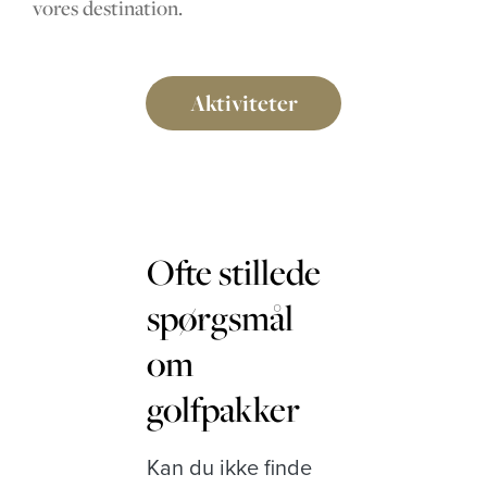
vores destination.
Aktiviteter
Ofte stillede
spørgsmål
om
golfpakker
Kan du ikke finde