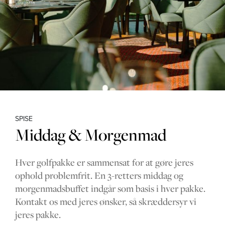
SPISE
Middag & Morgenmad
Hver golfpakke er sammensat for at gøre jeres
ophold problemfrit. En 3-retters middag og
morgenmadsbuffet indgår som basis i hver pakke.
Kontakt os med jeres ønsker, så skræddersyr vi
jeres pakke.