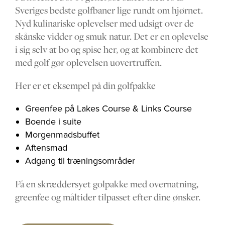
Sveriges bedste golfbaner lige rundt om hjørnet.
Nyd kulinariske oplevelser med udsigt over de
skånske vidder og smuk natur. Det er en oplevelse
i sig selv at bo og spise her, og at kombinere det
med golf gør oplevelsen uovertruffen.
Her er et eksempel på din golfpakke
Greenfee på Lakes Course & Links Course
Boende i suite
Morgenmadsbuffet
Aftensmad
Adgang til træningsområder
Få en skræddersyet golpakke med overnatning,
greenfee og måltider tilpasset efter dine ønsker.