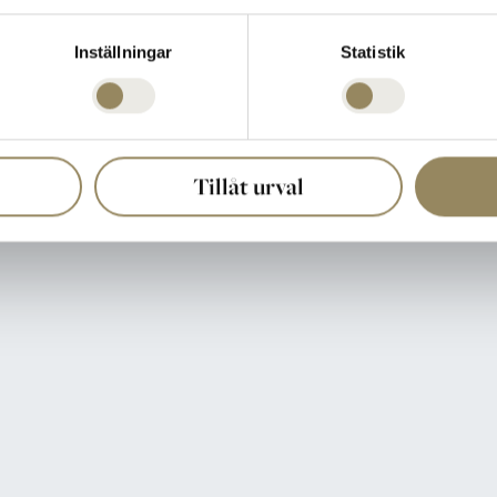
Inställningar
Statistik
Tillåt urval