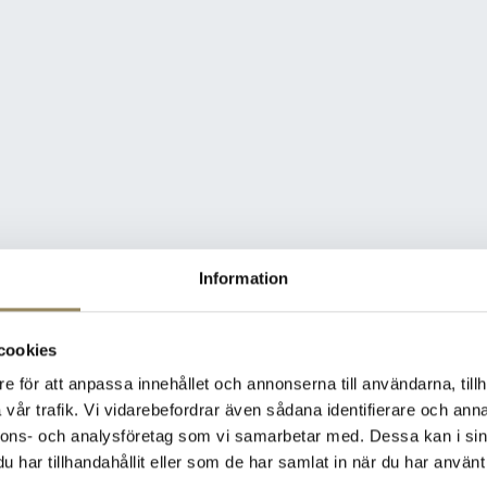
Information
cookies
e för att anpassa innehållet och annonserna till användarna, tillh
vår trafik. Vi vidarebefordrar även sådana identifierare och anna
nnons- och analysföretag som vi samarbetar med. Dessa kan i sin
har tillhandahållit eller som de har samlat in när du har använt 