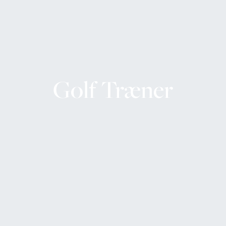
Golf Træner