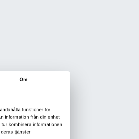
Om
andahålla funktioner för
n information från din enhet
 tur kombinera informationen
deras tjänster.