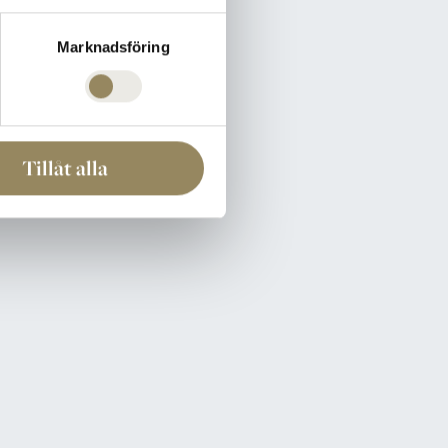
Marknadsföring
Tillåt alla