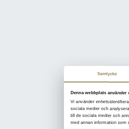
Samtycke
Denna webbplats använder 
Vi använder enhetsidentifierar
sociala medier och analysera 
till de sociala medier och a
med annan information som du 