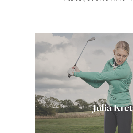
Julia Kret