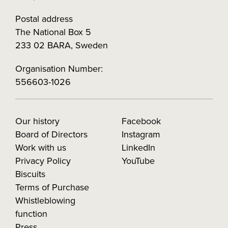
Postal address
The National Box 5
233 02 BARA, Sweden
Organisation Number:
556603-1026
Our history
Facebook
Board of Directors
Instagram
Work with us
LinkedIn
Privacy Policy
YouTube
Biscuits
Terms of Purchase
Whistleblowing
function
Press