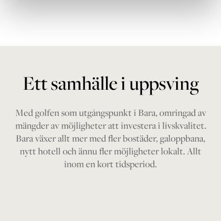
Ett samhälle i uppsving
Med golfen som utgångspunkt i Bara, omringad av
mängder av möjligheter att investera i livskvalitet.
Bara växer allt mer med fler bostäder, galoppbana,
nytt hotell och ännu fler möjligheter lokalt. Allt
inom en kort tidsperiod.