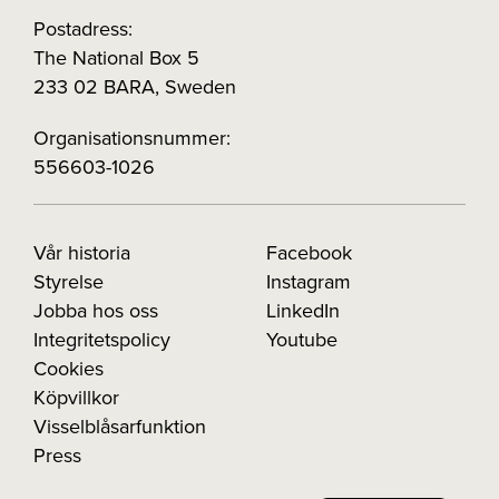
Postadress:
The National Box 5
233 02 BARA, Sweden
Organisationsnummer:
556603-1026
Vår historia
Facebook
Styrelse
Instagram
Jobba hos oss
LinkedIn
Integritetspolicy
Youtube
Cookies
Köpvillkor
Visselblåsarfunktion
Press