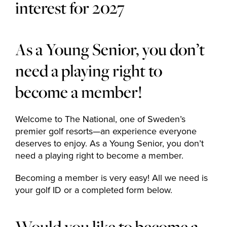
interest for 2027
As a Young Senior, you don’t
need a playing right to
become a member!
Welcome to The National, one of Sweden’s
premier golf resorts—an experience everyone
deserves to enjoy. As a Young Senior, you don’t
need a playing right to become a member.
Becoming a member is very easy! All we need is
your golf ID or a completed form below.
Would you like to become a