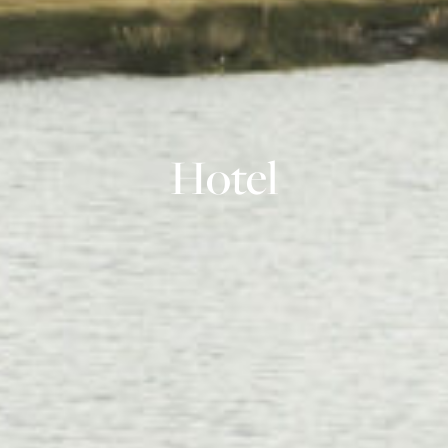
Hotel