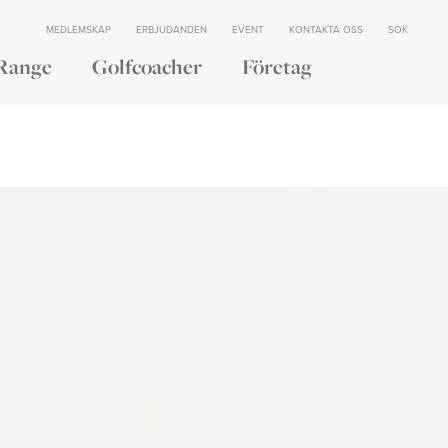
MEDLEMSKAP
ERBJUDANDEN
EVENT
KONTAKTA OSS
SÖK
Range
Golfcoacher
Företag