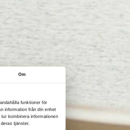
Om
andahålla funktioner för
n information från din enhet
 tur kombinera informationen
deras tjänster.