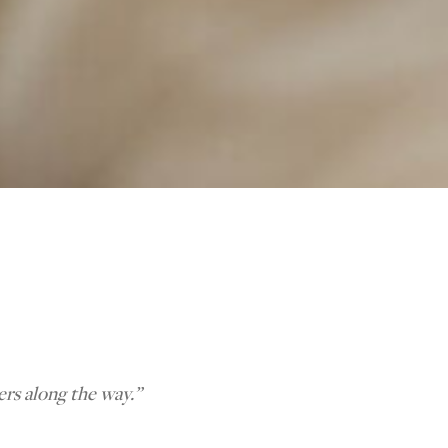
ers along the way.”