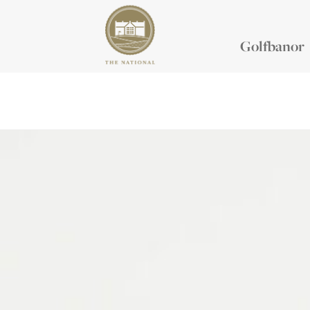
Golfbanor