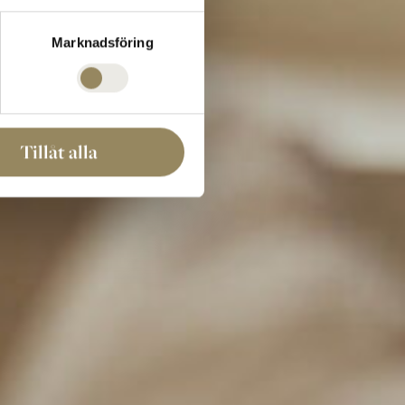
Marknadsföring
Tillåt alla