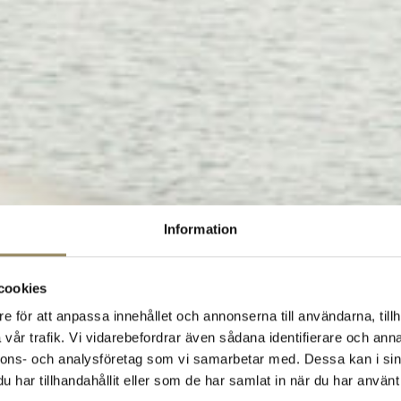
Information
cookies
e för att anpassa innehållet och annonserna till användarna, tillh
vår trafik. Vi vidarebefordrar även sådana identifierare och anna
nnons- och analysföretag som vi samarbetar med. Dessa kan i sin
har tillhandahållit eller som de har samlat in när du har använt 