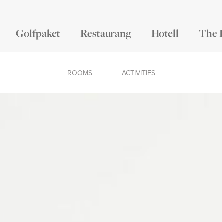
Golfpaket
Restaurang
Hotell
The 
ROOMS
ACTIVITIES