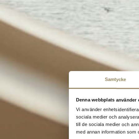
Samtycke
Denna webbplats använder 
Vi använder enhetsidentifierar
sociala medier och analysera 
till de sociala medier och a
med annan information som du 