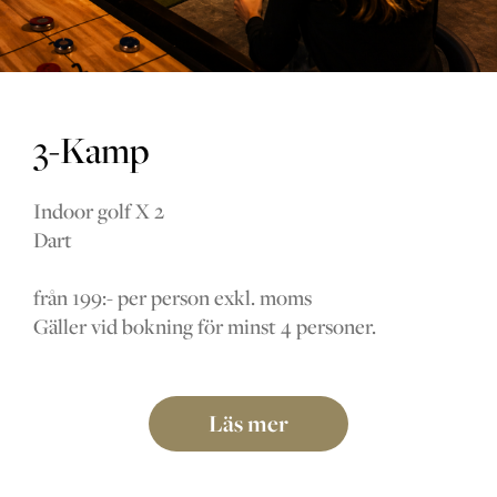
3-Kamp
Indoor golf X 2
Dart
från 199:- per person exkl. moms
Gäller vid bokning för minst 4 personer.
Läs mer