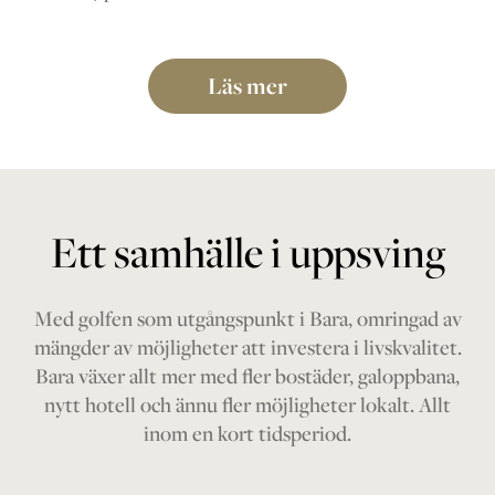
Läs mer
Ett samhälle i uppsving
Med golfen som utgångspunkt i Bara, omringad av
mängder av möjligheter att investera i livskvalitet.
Bara växer allt mer med fler bostäder, galoppbana,
nytt hotell och ännu fler möjligheter lokalt. Allt
inom en kort tidsperiod.