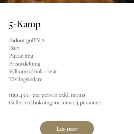
5-Kamp
Indoor golf X 2
Dart
Puttävling
Prisutdelning
Välkomstdrink + mat
Tävlingsledare
från 499:- per person exkl. moms
Gäller vid bokning för minst 4 personer.
Läs mer