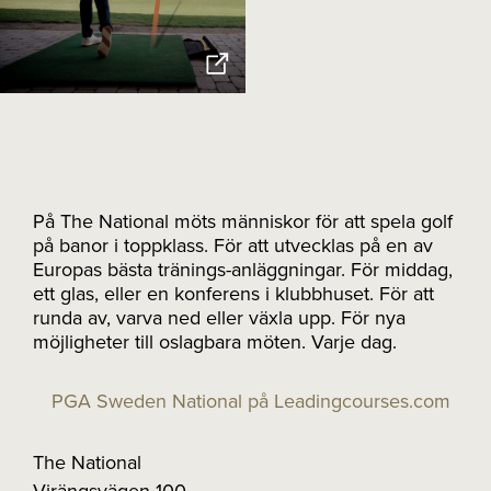
På The National möts människor för att spela golf
på banor i toppklass. För att utvecklas på en av
Europas bästa tränings-anläggningar. För middag,
ett glas, eller en konferens i klubbhuset. För att
runda av, varva ned eller växla upp. För nya
möjligheter till oslagbara möten. Varje dag.
PGA Sweden National på Leadingcourses.com
The National