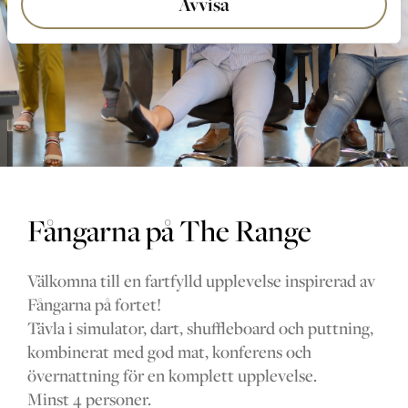
Avvisa
Fångarna på The Range
Välkomna till en fartfylld upplevelse inspirerad av
Fångarna på fortet!
Tävla i simulator, dart, shuffleboard och puttning,
kombinerat med god mat, konferens och
övernattning för en komplett upplevelse.
Minst 4 personer.