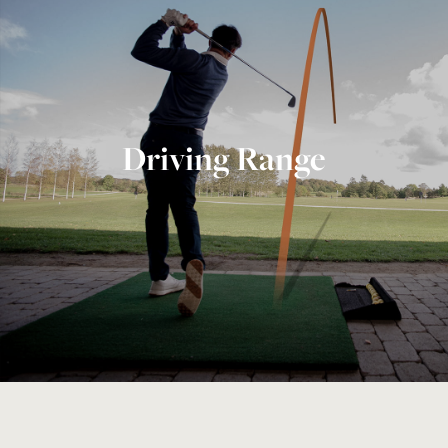
Driving Range