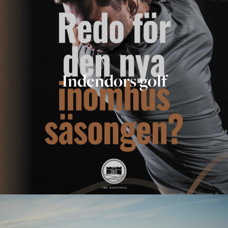
Indendørs golf