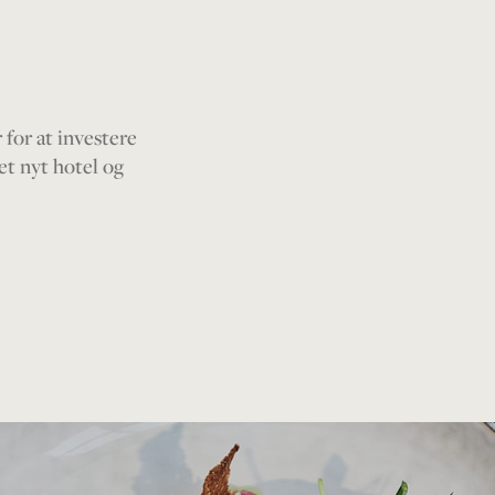
for at investere
et nyt hotel og