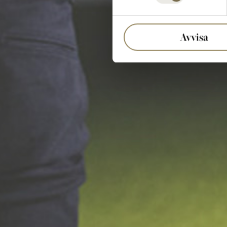
Avvisa