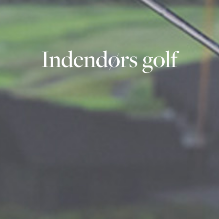
Indendørs golf