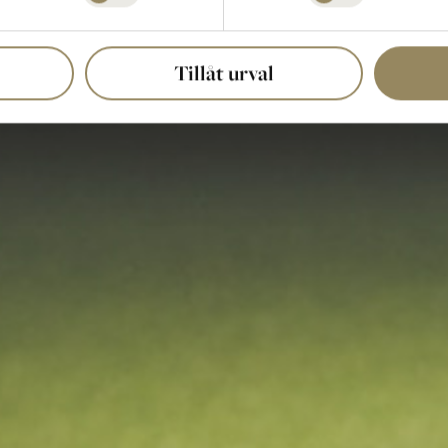
Tillåt urval