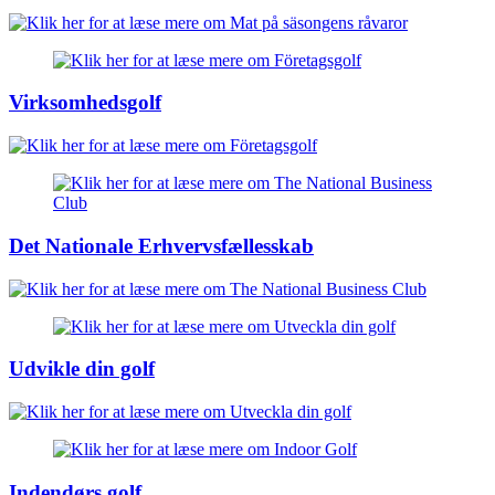
Virksomhedsgolf
Det Nationale Erhvervsfællesskab
Udvikle din golf
Indendørs golf