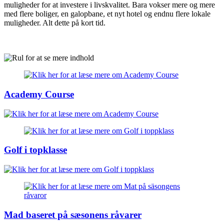
muligheder for at investere i livskvalitet. Bara vokser mere og mere
med flere boliger, en galopbane, et nyt hotel og endnu flere lokale
muligheder. Alt dette på kort tid.
Academy Course
Golf i topklasse
Mad baseret på sæsonens råvarer