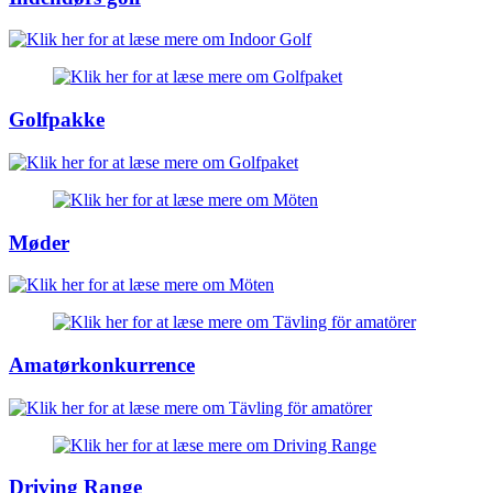
Golfpakke
Møder
Amatørkonkurrence
Driving Range