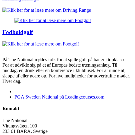
Fodboldgolf
På The National mødes folk for at spille golf på baner i topklasse.
For at udvikle sig på et af Europas bedste træningsanlæg. Til
middag, en drink eller en konference i klubhuset. For at runde af,
slappe af eller geare op. For nye muligheder for uovertrufne møder.
Hver dag.
PGA Sweden National på Leadingcourses.com
Kontakt
The National
Virängsvägen 100
233 61 BARA, Sverige