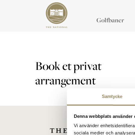
Golfbaner
Book et privat
arrangement
Samtycke
Denna webbplats använder 
Vi använder enhetsidentifierar
sociala medier och analysera 