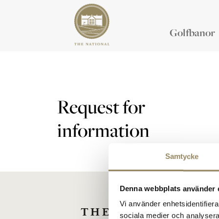
Golfbanor
Request for
information
Samtycke
Denna webbplats använder 
Vi använder enhetsidentifierar
sociala medier och analysera 