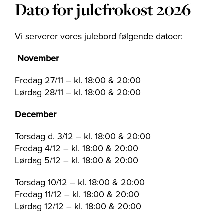
Dato for julefrokost 2026
Vi serverer vores julebord følgende datoer:
November
Fredag 27/11 – kl. 18:00 & 20:00
Lørdag 28/11 – kl. 18:00 & 20:00
December
Torsdag d. 3/12 – kl. 18:00 & 20:00
Fredag 4/12 – kl. 18:00 & 20:00
Lørdag 5/12 – kl. 18:00 & 20:00
Torsdag 10/12 – kl. 18:00 & 20:00
Fredag 11/12 – kl. 18:00 & 20:00
Lørdag 12/12 – kl. 18:00 & 20:00