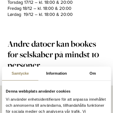
Torsdag 17/12 – kl. 18:00 & 20:00
Fredag 18/12 – kl. 18:00 & 20:00
Lørdag 19/12 – kl. 18:00 & 20:00
Andre datoer kan bookes
for selskaber på mindst 10
personer.
Samtycke
Information
Om
Denna webbplats använder cookies
Vi använder enhetsidentifierare för att anpassa innehållet
Et samfund i fremgang
och annonserna till användarna, tillhandahålla funktioner
för sociala medier och analysera vår trafik. Vi