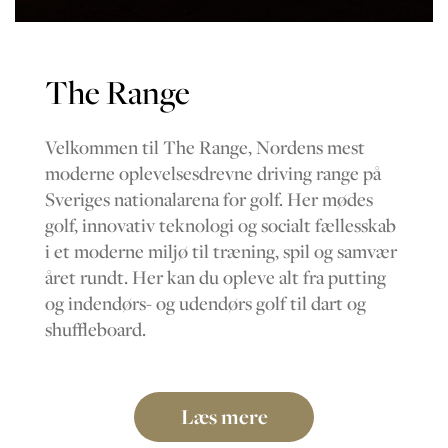
The Range
Velkommen til The Range, Nordens mest
moderne oplevelsesdrevne driving range på
Sveriges nationalarena for golf. Her mødes
golf, innovativ teknologi og socialt fællesskab
i et moderne miljø til træning, spil og samvær
året rundt. Her kan du opleve alt fra putting
og indendørs- og udendørs golf til dart og
shuffleboard.
Læs mere