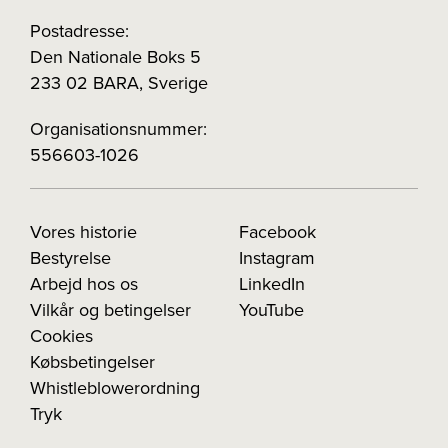
Postadresse:
Den Nationale Boks 5
233 02 BARA, Sverige
Organisationsnummer:
556603-1026
Vores historie
Facebook
Bestyrelse
Instagram
Arbejd hos os
LinkedIn
Vilkår og betingelser
YouTube
Cookies
Købsbetingelser
Whistleblowerordning
Tryk