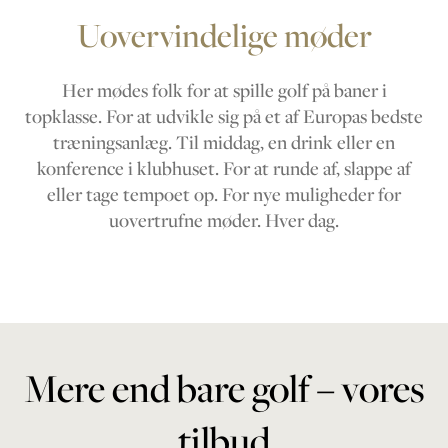
Uovervindelige møder
Her mødes folk for at spille golf på baner i
topklasse. For at udvikle sig på et af Europas bedste
træningsanlæg. Til middag, en drink eller en
konference i klubhuset. For at runde af, slappe af
eller tage tempoet op. For nye muligheder for
uovertrufne møder. Hver dag.
Mere end bare golf – vores
tilbud