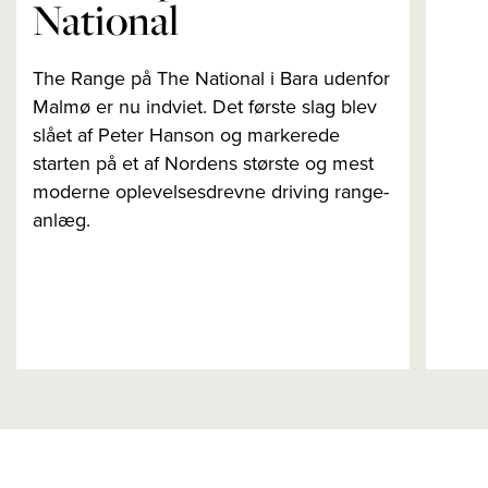
National
The Range på The National i Bara udenfor
Malmø er nu indviet. Det første slag blev
slået af Peter Hanson og markerede
starten på et af Nordens største og mest
moderne oplevelsesdrevne driving range-
anlæg.