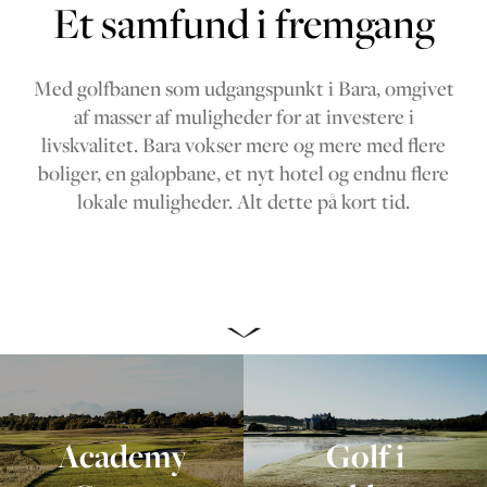
Et samfund i fremgang
Med golfbanen som udgangspunkt i Bara, omgivet
af masser af muligheder for at investere i
livskvalitet. Bara vokser mere og mere med flere
boliger, en galopbane, et nyt hotel og endnu flere
lokale muligheder. Alt dette på kort tid.
Academy
Golf i